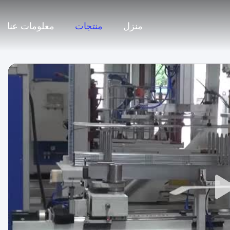
منزل
منتجات
معلومات عنا