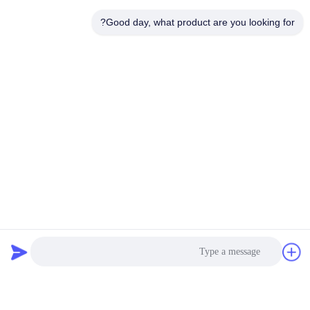
Good day, what product are you looking for?