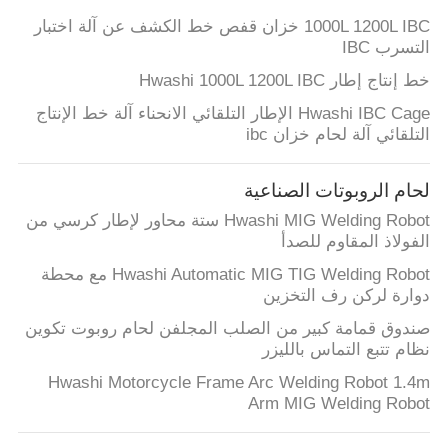
1000L 1200L IBC خزان قفص خط الكشف عن آلة اختبار
التسرب IBC
خط إنتاج إطار Hwashi 1000L 1200L IBC
Hwashi IBC Cage الإطار التلقائي الانحناء آلة خط الإنتاج
التلقائي آلة لحام خزان ibc
لحام الروبوتات الصناعية
Hwashi MIG Welding Robot ستة محاور لإطار كرسي من
الفولاذ المقاوم للصدأ
Hwashi Automatic MIG TIG Welding Robot مع محطة
دوارة لركن رف التخزين
صندوق قمامة كبير من الصلب المجلفن لحام روبوت تكوين
نظام تتبع التماس بالليزر
Hwashi Motorcycle Frame Arc Welding Robot 1.4m
Arm MIG Welding Robot