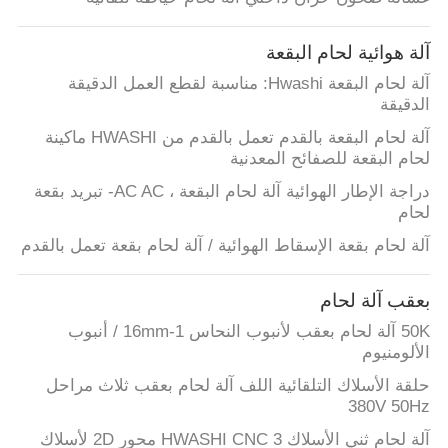
آلة هوائية لحام البقعة
آلة لحام البقعة Hwashi: مناسبة لقطع العمل الدقيقة
الدقيقة
آلة لحام البقعة بالقدم تعمل بالقدم من HWASHI ماكينة
لحام البقعة للصفائح المعدنية
دراجة الإطار الهوائية آلة لحام البقعة ، AC AC- تبريد بقعة
لحام
آلة لحام بقعة الإسقاط الهوائية / آلة لحام بقعة تعمل بالقدم
بعقب آلة لحام
50K آلة لحام بعقب لأنبوب النحاس 1-16mm / أنبوب
الألومنيوم
حلقة الأسلاك التلقائية اللف آلة لحام بعقب ثلاث مراحل
380V 50Hz
آلة لحام ثني الأسلاك HWASHI CNC 3 محور 2D لأسلاك