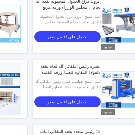
الروك ذراع الجدول المحمولة بقعة آلة
لحام ل مجلس الوزراء ورقة مربع
اسم المنتج: الروك ذراع الجدول المحمولة
تطبيق: لحام للصفائح المعدنية، مجلس
بقعة آلة لحام ل مجلس الوزراء ورقة مربع
الوزراء
احصل على افضل سعر
فيديو
عشرة رئيس التلقائي آلة لحام بقعة
لالفولاذ المقاوم للصدأ ورقة الكلمة
اسم المنتج: هواشي عشرة رئيس التلقائي آلة
تطبيق: لحام ورقة الفولاذ المقاوم للصدأ
لحام بقعة لالفولاذ المقاوم للصدأ ورقة الكلمة
الكلمة
احصل على افضل سعر
فيديو
12-رئيس متعدد بقعة التلقائي الباب