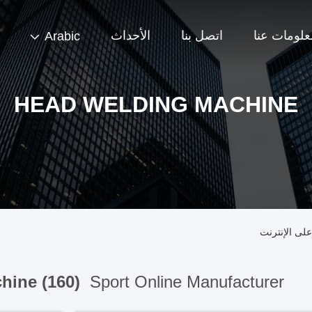
علومات عنا
اتصل بنا
الأحداث
Arabic
HEAD WELDING MACHINE
hine (160)
Sport Online Manufacturer