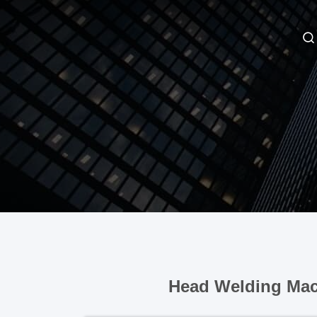
Head Welding Mac