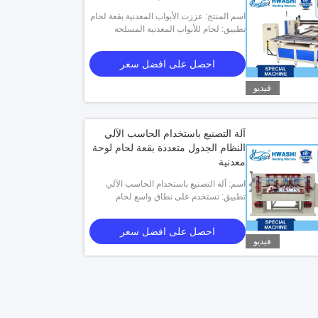
اسم المنتج: عززت الأبواب المعدنية بقعة لحام
آلة، التلقائي بقعة آلة لحام
تطبيق: لحام للأبواب المعدنية المسلحة
احصل على افضل سعر
فيديو
آلة التصنيع باستخدام الحاسب الآلي
النظام الجدول متعددة بقعة لحام لوحة
معدنية
اسم: آلة التصنيع باستخدام الحاسب الآلي
تطبيق: تستخدم على نطاق واسع لحام
النظام الجدول متعددة بقعة لحام لوحة معدنية
الصفائح المعدنية
احصل على افضل سعر
فيديو