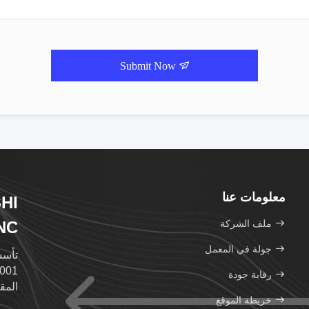
Submit Now
معلومات عنا
HI
ملف الشركة
C.
جولة في المعمل
رقابة جودة
المق
خريطة الموقع