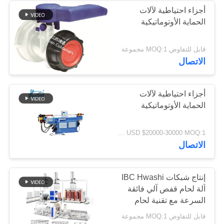
أجزاء احتياطية لآلات
الحماية الأوتوماتيكية
قابل للتفاوض MOQ:1 مجموعة
الاتصال
أجزاء احتياطية لآلات
الحماية الأوتوماتيكية
USD $20000-30000 MOQ:1 مجموعة
الاتصال
إنتاج شبكات IBC Hwashi
آلة لحام قفص آلي فائقة
السرعة مع تقنية لحام
متقدمة
قابل للتفاوض MOQ:1 مجموعة